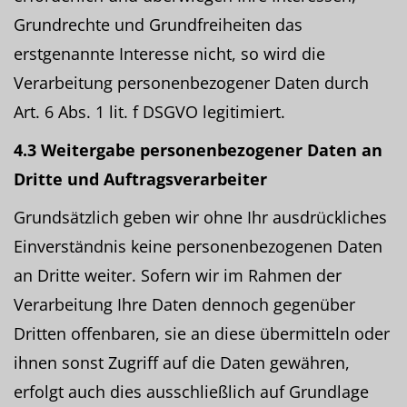
Grundrechte und Grundfreiheiten das
erstgenannte Interesse nicht, so wird die
Verarbeitung personenbezogener Daten durch
Art. 6 Abs. 1 lit. f DSGVO legitimiert.
4.3 Weitergabe personenbezogener Daten an
Dritte und Auftragsverarbeiter
Grundsätzlich geben wir ohne Ihr ausdrückliches
Einverständnis keine personenbezogenen Daten
an Dritte weiter. Sofern wir im Rahmen der
Verarbeitung Ihre Daten dennoch gegenüber
Dritten offenbaren, sie an diese übermitteln oder
ihnen sonst Zugriff auf die Daten gewähren,
erfolgt auch dies ausschließlich auf Grundlage