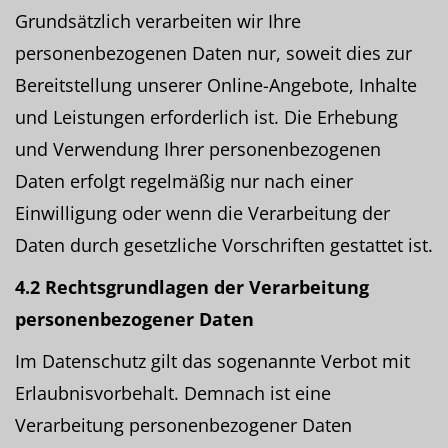
Grundsätzlich verarbeiten wir Ihre
personenbezogenen Daten nur, soweit dies zur
Bereitstellung unserer Online-Angebote, Inhalte
und Leistungen erforderlich ist. Die Erhebung
und Verwendung Ihrer personenbezogenen
Daten erfolgt regelmäßig nur nach einer
Einwilligung oder wenn die Verarbeitung der
Daten durch gesetzliche Vorschriften gestattet ist.
4.2 Rechtsgrundlagen der Verarbeitung
personenbezogener Daten
Im Datenschutz gilt das sogenannte Verbot mit
Erlaubnisvorbehalt. Demnach ist eine
Verarbeitung personenbezogener Daten