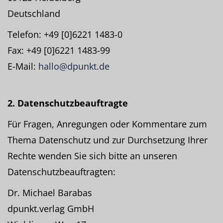
Deutschland
Telefon: +49 [0]6221 1483-0
Fax: +49 [0]6221 1483-99
E-Mail:
hallo@dpunkt.de
2. Datenschutzbeauftragte
Für Fragen, Anregungen oder Kommentare zum
Thema Datenschutz und zur Durchsetzung Ihrer
Rechte wenden Sie sich bitte an unseren
Datenschutzbeauftragten:
Dr. Michael Barabas
dpunkt.verlag GmbH