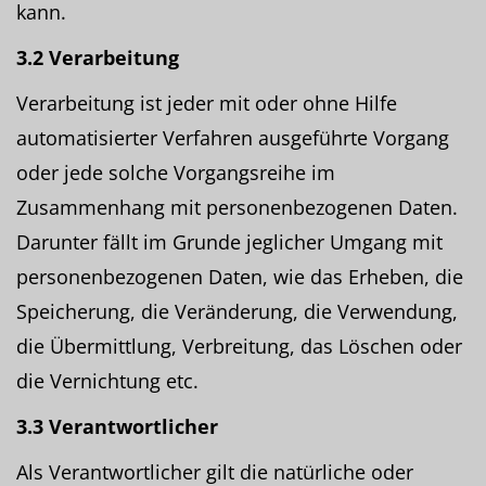
kann.
3.2 Verarbeitung
Verarbeitung ist jeder mit oder ohne Hilfe
automatisierter Verfahren ausgeführte Vorgang
oder jede solche Vorgangsreihe im
Zusammenhang mit personenbezogenen Daten.
Darunter fällt im Grunde jeglicher Umgang mit
personenbezogenen Daten, wie das Erheben, die
Speicherung, die Veränderung, die Verwendung,
die Übermittlung, Verbreitung, das Löschen oder
die Vernichtung etc.
3.3 Verantwortlicher
Als Verantwortlicher gilt die natürliche oder