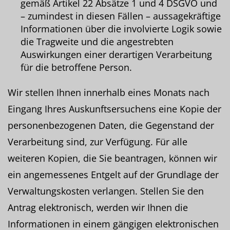
gemäß Artikel 22 Absätze 1 und 4 DSGVO und
– zumindest in diesen Fällen – aussagekräftige
Informationen über die involvierte Logik sowie
die Tragweite und die angestrebten
Auswirkungen einer derartigen Verarbeitung
für die betroffene Person.
Wir stellen Ihnen innerhalb eines Monats nach
Eingang Ihres Auskunftsersuchens eine Kopie der
personenbezogenen Daten, die Gegenstand der
Verarbeitung sind, zur Verfügung. Für alle
weiteren Kopien, die Sie beantragen, können wir
ein angemessenes Entgelt auf der Grundlage der
Verwaltungskosten verlangen. Stellen Sie den
Antrag elektronisch, werden wir Ihnen die
Informationen in einem gängigen elektronischen