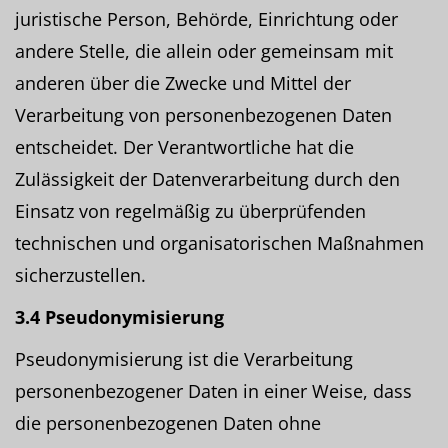
juristische Person, Behörde, Einrichtung oder
andere Stelle, die allein oder gemeinsam mit
anderen über die Zwecke und Mittel der
Verarbeitung von personenbezogenen Daten
entscheidet. Der Verantwortliche hat die
Zulässigkeit der Datenverarbeitung durch den
Einsatz von regelmäßig zu überprüfenden
technischen und organisatorischen Maßnahmen
sicherzustellen.
3.4 Pseudonymisierung
Pseudonymisierung ist die Verarbeitung
personenbezogener Daten in einer Weise, dass
die personenbezogenen Daten ohne