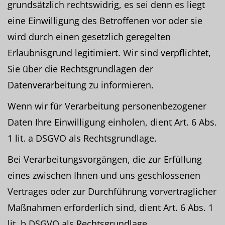
grundsätzlich rechtswidrig, es sei denn es liegt
eine Einwilligung des Betroffenen vor oder sie
wird durch einen gesetzlich geregelten
Erlaubnisgrund legitimiert. Wir sind verpflichtet,
Sie über die Rechtsgrundlagen der
Datenverarbeitung zu informieren.
Wenn wir für Verarbeitung personenbezogener
Daten Ihre Einwilligung einholen, dient Art. 6 Abs.
1 lit. a DSGVO als Rechtsgrundlage.
Bei Verarbeitungsvorgängen, die zur Erfüllung
eines zwischen Ihnen und uns geschlossenen
Vertrages oder zur Durchführung vorvertraglicher
Maßnahmen erforderlich sind, dient Art. 6 Abs. 1
lit. b DSGVO als Rechtsgrundlage.