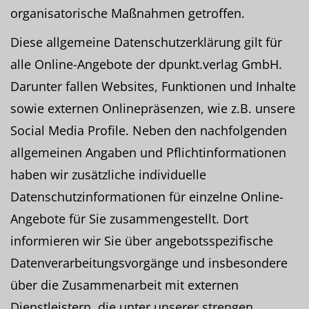
organisatorische Maßnahmen getroffen.
Diese allgemeine Datenschutzerklärung gilt für
alle Online-Angebote der dpunkt.verlag GmbH.
Darunter fallen Websites, Funktionen und Inhalte
sowie externen Onlinepräsenzen, wie z.B. unsere
Social Media Profile. Neben den nachfolgenden
allgemeinen Angaben und Pflichtinformationen
haben wir zusätzliche individuelle
Datenschutzinformationen für einzelne Online-
Angebote für Sie zusammengestellt. Dort
informieren wir Sie über angebotsspezifische
Datenverarbeitungsvorgänge und insbesondere
über die Zusammenarbeit mit externen
Dienstleistern, die unter unserer strengen