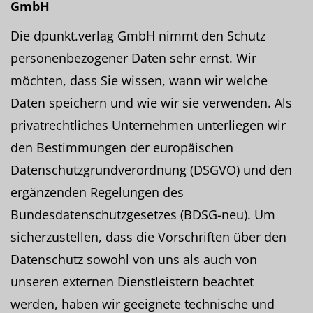
GmbH
Die dpunkt.verlag GmbH nimmt den Schutz
personenbezogener Daten sehr ernst. Wir
möchten, dass Sie wissen, wann wir welche
Daten speichern und wie wir sie verwenden. Als
privatrechtliches Unternehmen unterliegen wir
den Bestimmungen der europäischen
Datenschutzgrundverordnung (DSGVO) und den
ergänzenden Regelungen des
Bundesdatenschutzgesetzes (BDSG-neu). Um
sicherzustellen, dass die Vorschriften über den
Datenschutz sowohl von uns als auch von
unseren externen Dienstleistern beachtet
werden, haben wir geeignete technische und