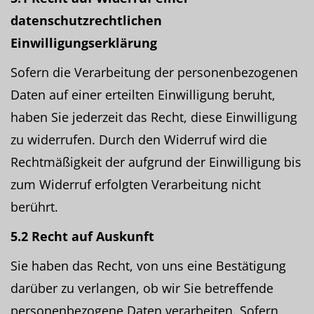
datenschutzrechtlichen
Einwilligungserklärung
Sofern die Verarbeitung der personenbezogenen
Daten auf einer erteilten Einwilligung beruht,
haben Sie jederzeit das Recht, diese Einwilligung
zu widerrufen. Durch den Widerruf wird die
Rechtmäßigkeit der aufgrund der Einwilligung bis
zum Widerruf erfolgten Verarbeitung nicht
berührt.
5.2 Recht auf Auskunft
Sie haben das Recht, von uns eine Bestätigung
darüber zu verlangen, ob wir Sie betreffende
personenbezogene Daten verarbeiten. Sofern