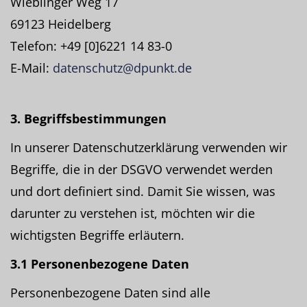
Wieblinger Weg 17
69123 Heidelberg
Telefon: +49 [0]6221 14 83-0
E-Mail:
datenschutz@dpunkt.de
3. Begriffsbestimmungen
In unserer Datenschutzerklärung verwenden wir
Begriffe, die in der DSGVO verwendet werden
und dort definiert sind. Damit Sie wissen, was
darunter zu verstehen ist, möchten wir die
wichtigsten Begriffe erläutern.
3.1 Personenbezogene Daten
Personenbezogene Daten sind alle