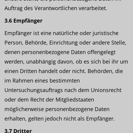
Auftrag des Verantwortlichen verarbeitet.
3.6 Empfänger
Empfänger ist eine natürliche oder juristische
Person, Behörde, Einrichtung oder andere Stelle,
denen personenbezogene Daten offengelegt
werden, unabhängig davon, ob es sich bei ihr um
einen Dritten handelt oder nicht. Behörden, die
im Rahmen eines bestimmten
Untersuchungsauftrags nach dem Unionsrecht
oder dem Recht der Mitgliedstaaten
möglicherweise personenbezogene Daten
erhalten, gelten jedoch nicht als Empfänger.
3.7 Dritter