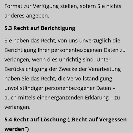
Format zur Verfügung stellen, sofern Sie nichts
anderes angeben.
5.3 Recht auf Berichtigung
Sie haben das Recht, von uns unverzüglich die
Berichtigung Ihrer personenbezogenen Daten zu
verlangen, wenn dies unrichtig sind. Unter
Berücksichtigung der Zwecke der Verarbeitung
haben Sie das Recht, die Vervollständigung
unvollständiger personenbezogener Daten –
auch mittels einer ergänzenden Erklärung – zu
verlangen.
5.4 Recht auf Löschung („Recht auf Vergessen
werden“)