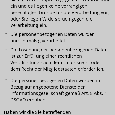
ein und es liegen keine vorrangigen
berechtigten Gründe für die Verarbeitung vor,
oder Sie legen Widerspruch gegen die
Verarbeitung ein.
Die personenbezogenen Daten wurden
unrechtmäßig verarbeitet.
Die Löschung der personenbezogenen Daten
ist zur Erfüllung einer rechtlichen
Verpflichtung nach dem Unionsrecht oder
dem Recht der Mitgliedstaaten erforderlich.
Die personenbezogenen Daten wurden in
Bezug auf angebotene Dienste der
Informationsgesellschaft gemäß Art. 8 Abs. 1
DSGVO erhoben.
Haben wir die Sie betreffenden