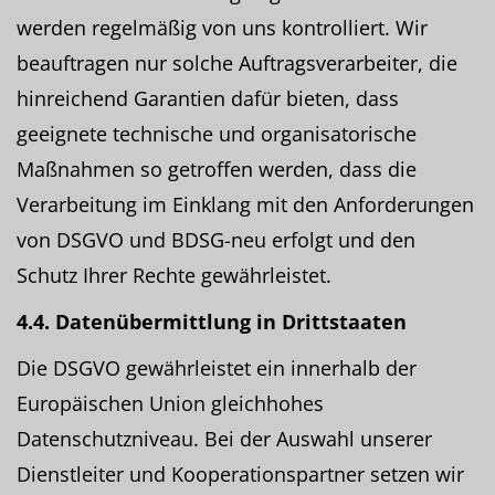
werden regelmäßig von uns kontrolliert. Wir
beauftragen nur solche Auftragsverarbeiter, die
hinreichend Garantien dafür bieten, dass
geeignete technische und organisatorische
Maßnahmen so getroffen werden, dass die
Verarbeitung im Einklang mit den Anforderungen
von DSGVO und BDSG-neu erfolgt und den
Schutz Ihrer Rechte gewährleistet.
4.4. Datenübermittlung in Drittstaaten
Die DSGVO gewährleistet ein innerhalb der
Europäischen Union gleichhohes
Datenschutzniveau. Bei der Auswahl unserer
Dienstleiter und Kooperationspartner setzen wir