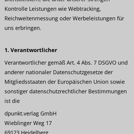
Kontrolle Leistungen wie Webtracking,
Reichweitenmessung oder Werbeleistungen für
uns erbringen.
1. Verantwortlicher
Verantwortlicher gemäß Art. 4 Abs. 7 DSGVO und
anderer nationaler Datenschutzgesetze der
Mitgliedsstaaten der Europäischen Union sowie
sonstiger datenschutzrechtlicher Bestimmungen
ist die
dpunkt.verlag GmbH
Wieblinger Weg 17
69123 Heidelberg