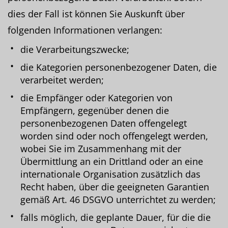
dies der Fall ist können Sie Auskunft über
folgenden Informationen verlangen:
die Verarbeitungszwecke;
die Kategorien personenbezogener Daten, die
verarbeitet werden;
die Empfänger oder Kategorien von
Empfängern, gegenüber denen die
personenbezogenen Daten offengelegt
worden sind oder noch offengelegt werden,
wobei Sie im Zusammenhang mit der
Übermittlung an ein Drittland oder an eine
internationale Organisation zusätzlich das
Recht haben, über die geeigneten Garantien
gemäß Art. 46 DSGVO unterrichtet zu werden;
falls möglich, die geplante Dauer, für die die