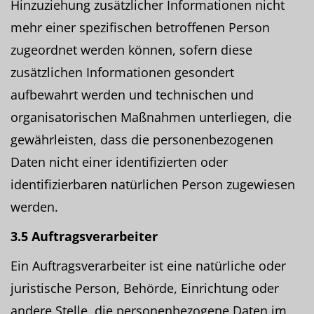
Hinzuziehung zusätzlicher Informationen nicht
mehr einer spezifischen betroffenen Person
zugeordnet werden können, sofern diese
zusätzlichen Informationen gesondert
aufbewahrt werden und technischen und
organisatorischen Maßnahmen unterliegen, die
gewährleisten, dass die personenbezogenen
Daten nicht einer identifizierten oder
identifizierbaren natürlichen Person zugewiesen
werden.
3.5 Auftragsverarbeiter
Ein Auftragsverarbeiter ist eine natürliche oder
juristische Person, Behörde, Einrichtung oder
andere Stelle, die personenbezogene Daten im