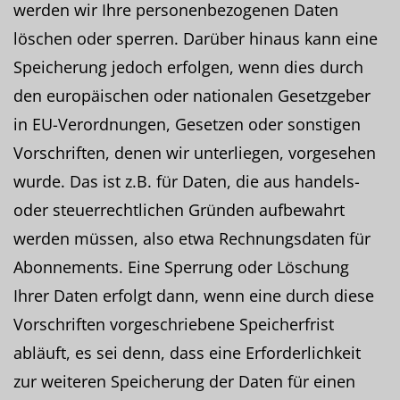
werden wir Ihre personenbezogenen Daten
löschen oder sperren. Darüber hinaus kann eine
Speicherung jedoch erfolgen, wenn dies durch
den europäischen oder nationalen Gesetzgeber
in EU-Verordnungen, Gesetzen oder sonstigen
Vorschriften, denen wir unterliegen, vorgesehen
wurde. Das ist z.B. für Daten, die aus handels-
oder steuerrechtlichen Gründen aufbewahrt
werden müssen, also etwa Rechnungsdaten für
Abonnements. Eine Sperrung oder Löschung
Ihrer Daten erfolgt dann, wenn eine durch diese
Vorschriften vorgeschriebene Speicherfrist
abläuft, es sei denn, dass eine Erforderlichkeit
zur weiteren Speicherung der Daten für einen