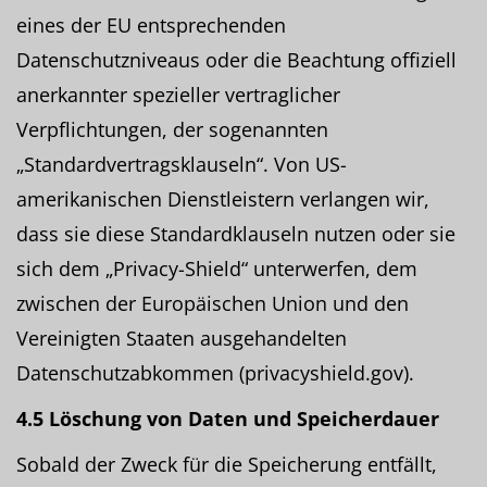
eines der EU entsprechenden
Datenschutzniveaus oder die Beachtung offiziell
anerkannter spezieller vertraglicher
Verpflichtungen, der sogenannten
„Standardvertragsklauseln“. Von US-
amerikanischen Dienstleistern verlangen wir,
dass sie diese Standardklauseln nutzen oder sie
sich dem „Privacy-Shield“ unterwerfen, dem
zwischen der Europäischen Union und den
Vereinigten Staaten ausgehandelten
Datenschutzabkommen (privacyshield.gov).
4.5 Löschung von Daten und Speicherdauer
Sobald der Zweck für die Speicherung entfällt,