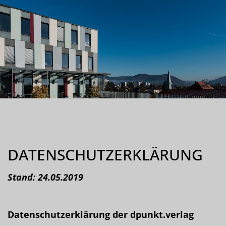
DATENSCHUTZERKLÄRUNG
Stand: 24.05.2019
Datenschutzerk
lärung der dpunkt.verlag