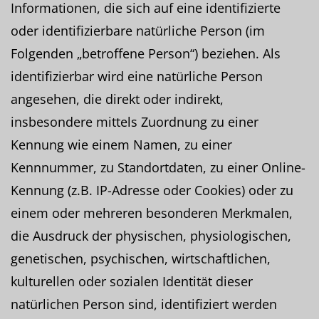
Informationen, die sich auf eine identifizierte
oder identifizierbare natürliche Person (im
Folgenden „betroffene Person“) beziehen. Als
identifizierbar wird eine natürliche Person
angesehen, die direkt oder indirekt,
insbesondere mittels Zuordnung zu einer
Kennung wie einem Namen, zu einer
Kennnummer, zu Standortdaten, zu einer Online-
Kennung (z.B. IP-Adresse oder Cookies) oder zu
einem oder mehreren besonderen Merkmalen,
die Ausdruck der physischen, physiologischen,
genetischen, psychischen, wirtschaftlichen,
kulturellen oder sozialen Identität dieser
natürlichen Person sind, identifiziert werden