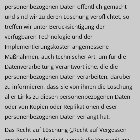
personenbezogenen Daten öffentlich gemacht
und sind wir zu deren Löschung verpflichtet, so
treffen wir unter Berücksichtigung der
verfügbaren Technologie und der
Implementierungskosten angemessene
Maßnahmen, auch technischer Art, um für die
Datenverarbeitung Verantwortliche, die die
personenbezogenen Daten verarbeiten, darüber
zu informieren, dass Sie von ihnen die Löschung
aller Links zu diesen personenbezogenen Daten
oder von Kopien oder Replikationen dieser
personenbezogenen Daten verlangt hat.
Das Recht auf Löschung („Recht auf Vergessen
werden“) besteht nicht, soweit die Verarbeitung