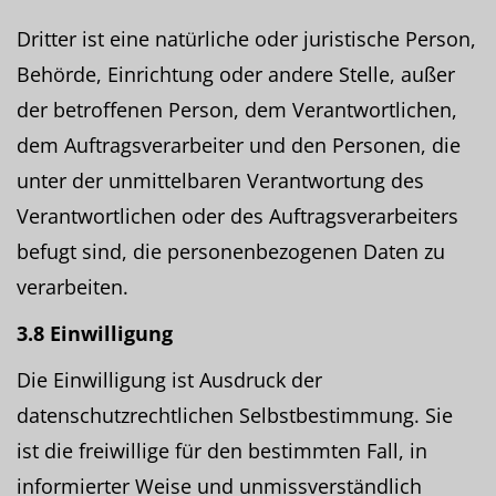
Dritter ist eine natürliche oder juristische Person,
Behörde, Einrichtung oder andere Stelle, außer
der betroffenen Person, dem Verantwortlichen,
dem Auftragsverarbeiter und den Personen, die
unter der unmittelbaren Verantwortung des
Verantwortlichen oder des Auftragsverarbeiters
befugt sind, die personenbezogenen Daten zu
verarbeiten.
3.8 Einwilligung
Die Einwilligung ist Ausdruck der
datenschutzrechtlichen Selbstbestimmung. Sie
ist die freiwillige für den bestimmten Fall, in
informierter Weise und unmissverständlich