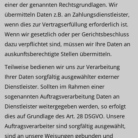
einer der genannten Rechtsgrundlagen. Wir
übermitteln Daten z.B. an Zahlungsdienstleister,
wenn dies zur Vertragserfüllung erforderlich ist.
Wenn wir gesetzlich oder per Gerichtsbeschluss
dazu verpflichtet sind, müssen wir Ihre Daten an
auskunftsberechtigte Stellen übermitteln.
Teilweise bedienen wir uns zur Verarbeitung
Ihrer Daten sorgfältig ausgewählter externer
Dienstleister. Sollten im Rahmen einer
sogenannten Auftragsverarbeitung Daten an
Dienstleister weitergegeben werden, so erfolgt
dies auf Grundlage des Art. 28 DSGVO. Unsere
Auftragsverarbeiter sind sorgfältig ausgewählt,
sind an unsere Weisungen gebunden und