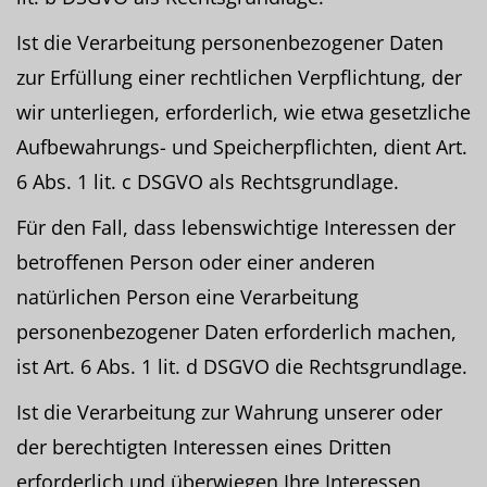
Ist die Verarbeitung personenbezogener Daten
zur Erfüllung einer rechtlichen Verpflichtung, der
wir unterliegen, erforderlich, wie etwa gesetzliche
Aufbewahrungs- und Speicherpflichten, dient Art.
6 Abs. 1 lit. c DSGVO als Rechtsgrundlage.
Für den Fall, dass lebenswichtige Interessen der
betroffenen Person oder einer anderen
natürlichen Person eine Verarbeitung
personenbezogener Daten erforderlich machen,
ist Art. 6 Abs. 1 lit. d DSGVO die Rechtsgrundlage.
Ist die Verarbeitung zur Wahrung unserer oder
der berechtigten Interessen eines Dritten
erforderlich und überwiegen Ihre Interessen,