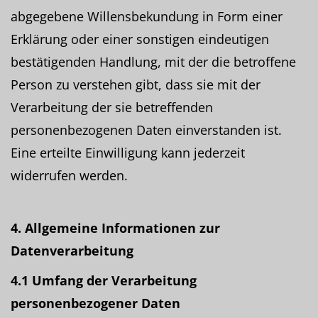
abgegebene Willensbekundung in Form einer
Erklärung oder einer sonstigen eindeutigen
bestätigenden Handlung, mit der die betroffene
Person zu verstehen gibt, dass sie mit der
Verarbeitung der sie betreffenden
personenbezogenen Daten einverstanden ist.
Eine erteilte Einwilligung kann jederzeit
widerrufen werden.
4. Allgemeine Informationen zur
Datenverarbeitung
4.1 Umfang der Verarbeitung
personenbezogener Daten