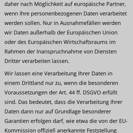
daher nach Möglichkeit auf europäische Partner,
wenn Ihre personenbezogenen Daten verarbeitet
werden sollen. Nur in Ausnahmefällen werden
wir Daten außerhalb der Europäischen Union
oder des Europäischen Wirtschaftsraums im
Rahmen der Inanspruchnahme von Diensten
Dritter verarbeiten lassen.
Wir lassen eine Verarbeitung Ihrer Daten in
einem Drittland nur zu, wenn die besonderen
Voraussetzungen der Art. 44 ff. DSGVO erfüllt
sind. Das bedeutet, dass die Verarbeitung Ihrer
Daten dann nur auf Grundlage besonderer
Garantien erfolgen darf, wie etwa die von der EU-
Kommission offiziell anerkannte Feststellung