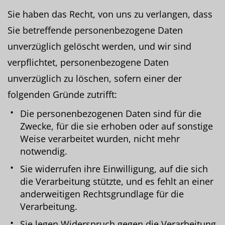
Sie haben das Recht, von uns zu verlangen, dass
Sie betreffende personenbezogene Daten
unverzüglich gelöscht werden, und wir sind
verpflichtet, personenbezogene Daten
unverzüglich zu löschen, sofern einer der
folgenden Gründe zutrifft:
Die personenbezogenen Daten sind für die
Zwecke, für die sie erhoben oder auf sonstige
Weise verarbeitet wurden, nicht mehr
notwendig.
Sie widerrufen ihre Einwilligung, auf die sich
die Verarbeitung stützte, und es fehlt an einer
anderweitigen Rechtsgrundlage für die
Verarbeitung.
Sie legen Widerspruch gegen die Verarbeitung