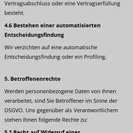
Vertragsabschluss oder eine Vertragserfüllung
besteht.
4.6 Bestehen einer automatisierten
Entscheidungsfindung
Wir verzichten auf eine automatische
Entscheidungsfindung oder ein Profiling.
5. Betroffenenrechte
Werden personenbezogene Daten von Ihnen
verarbeitet, sind Sie Betroffener im Sinne der
DSGVO. Uns gegenüber als Verantwortlichem
stehen Ihnen folgende Rechte zu:
5.1 Recht auf Widerruf einer