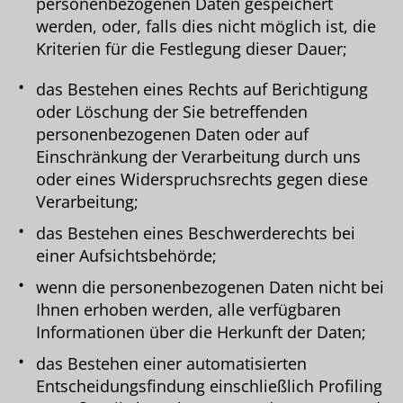
personenbezogenen Daten gespeichert
werden, oder, falls dies nicht möglich ist, die
Kriterien für die Festlegung dieser Dauer;
das Bestehen eines Rechts auf Berichtigung
oder Löschung der Sie betreffenden
personenbezogenen Daten oder auf
Einschränkung der Verarbeitung durch uns
oder eines Widerspruchsrechts gegen diese
Verarbeitung;
das Bestehen eines Beschwerderechts bei
einer Aufsichtsbehörde;
wenn die personenbezogenen Daten nicht bei
Ihnen erhoben werden, alle verfügbaren
Informationen über die Herkunft der Daten;
das Bestehen einer automatisierten
Entscheidungsfindung einschließlich Profiling