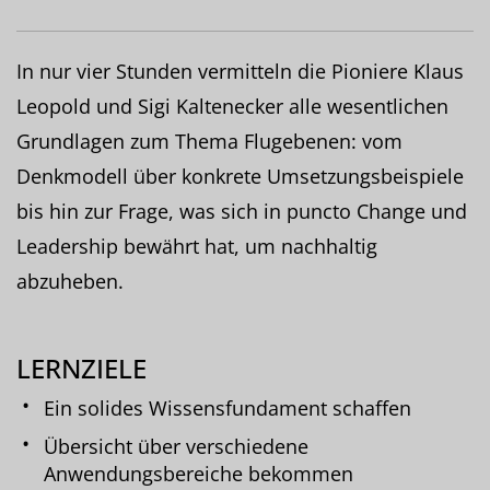
In nur vier Stunden vermitteln die Pioniere Klaus
Leopold und Sigi Kaltenecker alle wesentlichen
Grundlagen zum Thema Flugebenen: vom
Denkmodell über konkrete Umsetzungsbeispiele
bis hin zur Frage, was sich in puncto Change und
Leadership bewährt hat, um nachhaltig
abzuheben.
LERNZIELE
Ein solides Wissensfundament schaffen
Übersicht über verschiedene
Anwendungsbereiche bekommen