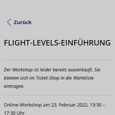
Zurück
FLIGHT-LEVELS-EINFÜHRUNG
Der Workshop ist leider bereits ausverkauft. Sie
können sich im Ticket-Shop in die Warteliste
eintragen.
Online-Workshop am 23. Februar 2022, 13:30 –
17:30 Uhr