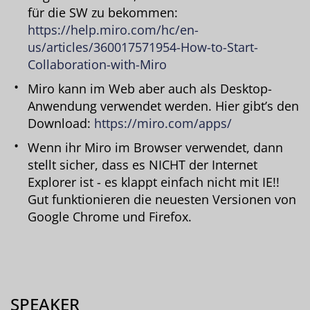
für die SW zu bekommen:
https://help.miro.com/hc/en-
us/articles/360017571954-How-to-Start-
Collaboration-with-Miro
Miro kann im Web aber auch als Desktop-
Anwendung verwendet werden. Hier gibt’s den
Download:
https://miro.com/apps/
Wenn ihr Miro im Browser verwendet, dann
stellt sicher, dass es NICHT der Internet
Explorer ist - es klappt einfach nicht mit IE!!
Gut funktionieren die neuesten Versionen von
Google Chrome und Firefox.
SPEAKER