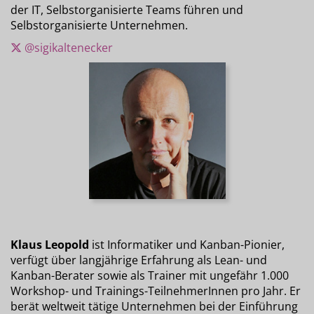
der IT, Selbstorganisierte Teams führen und
Selbstorganisierte Unternehmen.
@sigikaltenecker
Klaus Leopold
ist Informatiker und Kanban-Pionier,
verfügt über langjährige Erfahrung als Lean- und
Kanban-Berater sowie als Trainer mit ungefähr 1.000
Workshop- und Trainings-TeilnehmerInnen pro Jahr. Er
berät weltweit tätige Unternehmen bei der Einführung