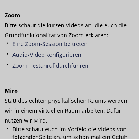
Zoom
Bitte schaut die kurzen Videos an, die euch die
Grundfunktionalität von Zoom erklären:
Eine Zoom-Session beitreten
Audio/Video konfigurieren
Zoom-Testanruf durchführen
Miro
Statt des echten physikalischen Raums werden
wir in einem virtuellen Raum arbeiten. Dafür
nutzen wir Miro.
Bitte schaut euch im Vorfeld die Videos von
folgender Seite an, um schon mal ein Gefühl