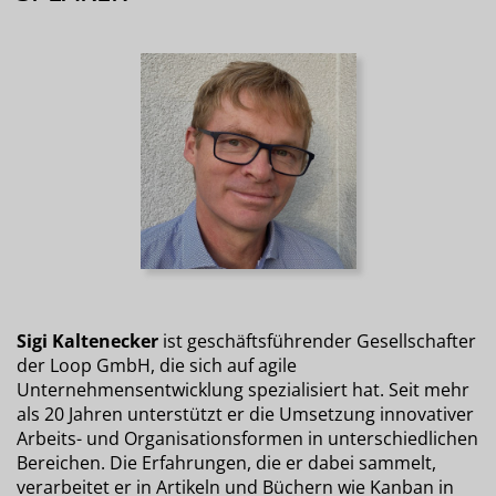
Sigi Kaltenecker
ist geschäftsführender Gesellschafter
der Loop GmbH, die sich auf agile
Unternehmensentwicklung spezialisiert hat. Seit mehr
als 20 Jahren unterstützt er die Umsetzung innovativer
Arbeits- und Organisationsformen in unterschiedlichen
Bereichen. Die Erfahrungen, die er dabei sammelt,
verarbeitet er in Artikeln und Büchern wie Kanban in