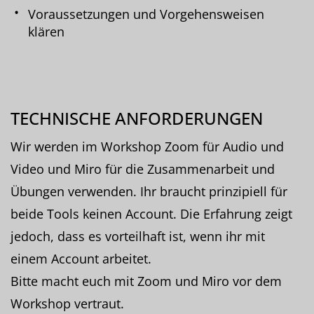
Voraussetzungen und Vorgehensweisen
klären
TECHNISCHE ANFORDERUNGEN
Wir werden im Workshop Zoom für Audio und
Video und Miro für die Zusammenarbeit und
Übungen verwenden. Ihr braucht prinzipiell für
beide Tools keinen Account. Die Erfahrung zeigt
jedoch, dass es vorteilhaft ist, wenn ihr mit
einem Account arbeitet.
Bitte macht euch mit Zoom und Miro vor dem
Workshop vertraut.