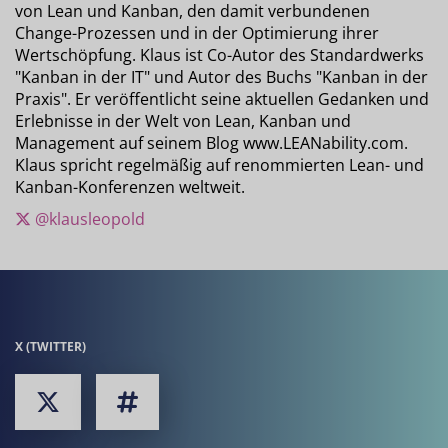
von Lean und Kanban, den damit verbundenen
Change-Prozessen und in der Optimierung ihrer
Wertschöpfung. Klaus ist Co-Autor des Standardwerks
"Kanban in der IT" und Autor des Buchs "Kanban in der
Praxis". Er veröffentlicht seine aktuellen Gedanken und
Erlebnisse in der Welt von Lean, Kanban und
Management auf seinem Blog www.LEANability.com.
Klaus spricht regelmäßig auf renommierten Lean- und
Kanban-Konferenzen weltweit.
@klausleopold
X (TWITTER)