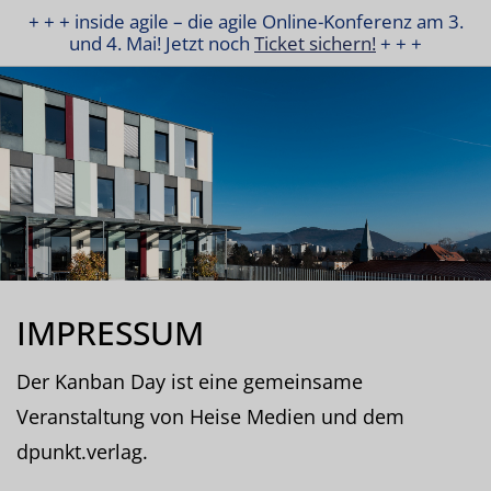
+ + + inside agile – die agile Online-Konferenz am 3.
und 4. Mai! Jetzt noch
Ticket sichern!
+ + +
IMPRESSUM
Der Kanban Day ist eine gemeinsame
Veranstaltung von Heise Medien und dem
dpunkt.verlag.