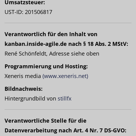
Umsatzsteuer:
UST-ID: 201506817
Verantwortlich für den Inhalt von
kanban.inside-agile.de nach § 18 Abs. 2 MStV:
René Schönfeldt, Adresse siehe oben
Programmierung und Hosting:
Xeneris media
(www.xeneris.net)
Bildnachweis:
Hintergrundbild von
stillfx
Verantwortliche Stelle für die
Datenverarbeitung nach Art. 4 Nr. 7 DS-GVO: