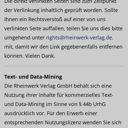
Die direkt verlinkten Seiten sind zum Zeitpunkt
der Verlinkung inhaltlich geprüft worden. Sollte
Ihnen ein Rechtsverstoß auf einer von uns
verlinkten Seite auffallen, teilen Sie uns dies bitte
umgehend unter
rights@rheinwerk-verlag.de.
mit, damit wir den Link gegebenenfalls entfernen
können. Vielen Dank.
Text- und Data-Mining
Die Rheinwerk Verlag GmbH behält sich eine
Nutzung ihrer Inhalte für kommerzielles Text-
und Data-Mining im Sinne von § 44b UrhG
ausdrücklich vor. Für den Erwerb einer
entsprechenden Nutzungslizenz wenden Sie sich