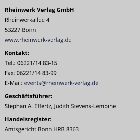
Rheinwerk Verlag GmbH
Rheinwerkallee 4
53227 Bonn
www.rheinwerk-verlag.de
Kontakt:
Tel.: 06221/14 83-15
Fax: 06221/14 83-99
E-Mail:
events@rheinwerk-verlag.de
Geschäftsführer:
Stephan A. Effertz, Judith Stevens-Lemoine
Handelsregister:
Amtsgericht Bonn HRB 8363