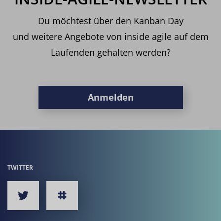
Du möchtest über den Kanban Day
und weitere Angebote von inside agile auf dem
Laufenden gehalten werden?
Anmelden
TWITTER