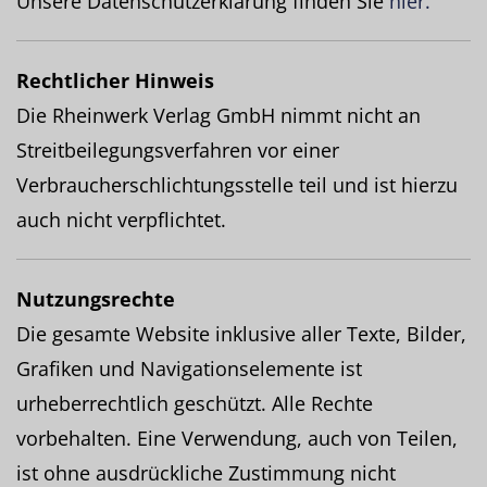
Unsere Datenschutzerklärung finden Sie
hier.
Rechtlicher Hinweis
Die Rheinwerk Verlag GmbH nimmt nicht an
Streitbeilegungsverfahren vor einer
Verbraucherschlichtungsstelle teil und ist hierzu
auch nicht verpflichtet.
Nutzungsrechte
Die gesamte Website inklusive aller Texte, Bilder,
Grafiken und Navigationselemente ist
urheberrechtlich geschützt. Alle Rechte
vorbehalten. Eine Verwendung, auch von Teilen,
ist ohne ausdrückliche Zustimmung nicht