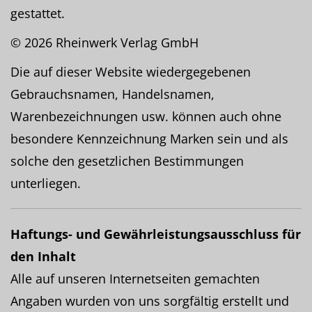
gestattet.
© 2026 Rheinwerk Verlag GmbH
Die auf dieser Website wiedergegebenen
Gebrauchsnamen, Handelsnamen,
Warenbezeichnungen usw. können auch ohne
besondere Kennzeichnung Marken sein und als
solche den gesetzlichen Bestimmungen
unterliegen.
Haftungs- und Gewährleistungsausschluss für
den Inhalt
Alle auf unseren Internetseiten gemachten
Angaben wurden von uns sorgfältig erstellt und