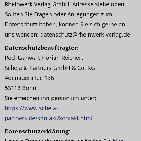
Rheinwerk Verlag GmbH, Adresse siehe oben
Sollten Sie Fragen oder Anregungen zum
Datenschutz haben, können Sie sich gerne an
uns wenden: datenschutz@rheinwerk-verlag.de
Datenschutzbeauftragter:
Rechtsanwalt Florian Reichert
Scheja & Partners GmbH & Co. KG
Adenauerallee 136
53113 Bonn
Sie erreichen ihn persönlich unter:
https://www.scheja-
partners.de/kontakt/kontakt.html
Datenschutzerklärung: