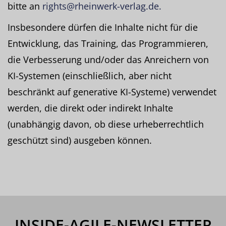
bitte an
rights@rheinwerk-verlag.de.
Insbesondere dürfen die Inhalte nicht für die
Entwicklung, das Training, das Programmieren,
die Verbesserung und/oder das Anreichern von
KI-Systemen (einschließlich, aber nicht
beschränkt auf generative KI-Systeme) verwendet
werden, die direkt oder indirekt Inhalte
(unabhängig davon, ob diese urheberrechtlich
geschützt sind) ausgeben können.
INSIDE-AGILE-NEWSLETTER