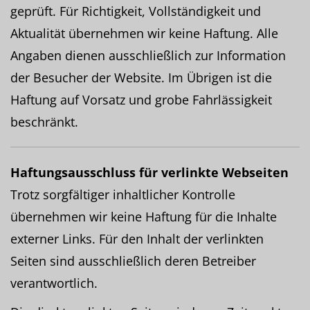
geprüft. Für Richtigkeit, Vollständigkeit und
Aktualität übernehmen wir keine Haftung. Alle
Angaben dienen ausschließlich zur Information
der Besucher der Website. Im Übrigen ist die
Haftung auf Vorsatz und grobe Fahrlässigkeit
beschränkt.
Haftungsausschluss für verlinkte Webseiten
Trotz sorgfältiger inhaltlicher Kontrolle
übernehmen wir keine Haftung für die Inhalte
externer Links. Für den Inhalt der verlinkten
Seiten sind ausschließlich deren Betreiber
verantwortlich.