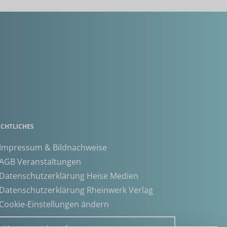
ECHTLICHES
 Impressum & Bildnachweise
 AGB Veranstaltungen
 Datenschutzerklärung Heise Medien
 Datenschutzerklärung Rheinwerk Verlag
 Cookie-Einstellungen ändern