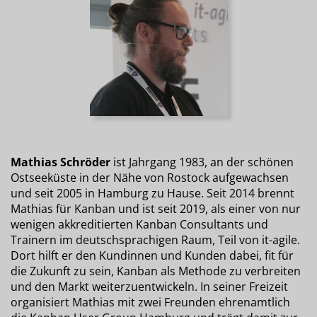
Mathias Schröder
ist Jahrgang 1983, an der schönen
Ostseeküste in der Nähe von Rostock aufgewachsen
und seit 2005 in Hamburg zu Hause. Seit 2014 brennt
Mathias für Kanban und ist seit 2019, als einer von nur
wenigen akkreditierten Kanban Consultants und
Trainern im deutschsprachigen Raum, Teil von it-agile.
Dort hilft er den Kundinnen und Kunden dabei, fit für
die Zukunft zu sein, Kanban als Methode zu verbreiten
und den Markt weiterzuentwickeln. In seiner Freizeit
organisiert Mathias mit zwei Freunden ehrenamtlich