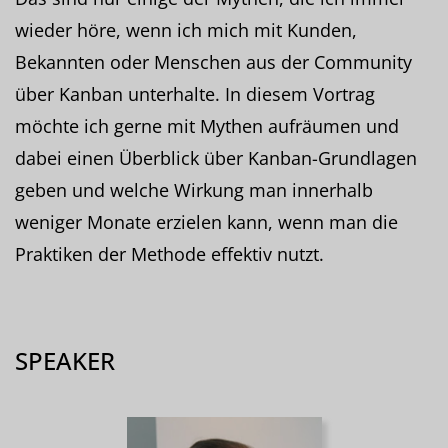
wieder höre, wenn ich mich mit Kunden,
Bekannten oder Menschen aus der Community
über Kanban unterhalte. In diesem Vortrag
möchte ich gerne mit Mythen aufräumen und
dabei einen Überblick über Kanban-Grundlagen
geben und welche Wirkung man innerhalb
weniger Monate erzielen kann, wenn man die
Praktiken der Methode effektiv nutzt.
SPEAKER