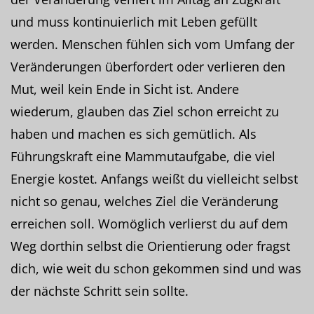
und muss kontinuierlich mit Leben gefüllt
werden. Menschen fühlen sich vom Umfang der
Veränderungen überfordert oder verlieren den
Mut, weil kein Ende in Sicht ist. Andere
wiederum, glauben das Ziel schon erreicht zu
haben und machen es sich gemütlich. Als
Führungskraft eine Mammutaufgabe, die viel
Energie kostet. Anfangs weißt du vielleicht selbst
nicht so genau, welches Ziel die Veränderung
erreichen soll. Womöglich verlierst du auf dem
Weg dorthin selbst die Orientierung oder fragst
dich, wie weit du schon gekommen sind und was
der nächste Schritt sein sollte.