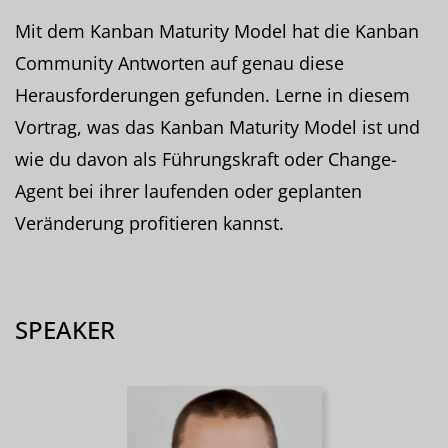
Mit dem Kanban Maturity Model hat die Kanban
Community Antworten auf genau diese
Herausforderungen gefunden. Lerne in diesem
Vortrag, was das Kanban Maturity Model ist und
wie du davon als Führungskraft oder Change-
Agent bei ihrer laufenden oder geplanten
Veränderung profitieren kannst.
SPEAKER