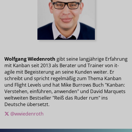
Wolfgang Wiedenroth
gibt seine langjährige Erfahrung
mit Kanban seit 2013 als Berater und Trainer von it-
agile mit Begeisterung an seine Kunden weiter. Er
schreibt und spricht regelmäßig zum Thema Kanban
und Flight Levels und hat Mike Burrows Buch "Kanban:
Verstehen, einführen, anwenden" und David Marquets
weltweiten Bestseller "Reiß das Ruder rum" ins
Deutsche übersetzt.
@wwiedenroth